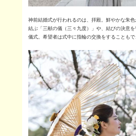
神前結婚式が行われるのは、拝殿。鮮やかな朱色
結ぶ「三献の儀（三々九度）」や、結びの決意を
儀式。希望者は式中に指輪の交換をすることもで