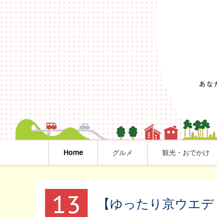
Home
グルメ
観光・おでかけ
13
【ゆったり京ウエデ