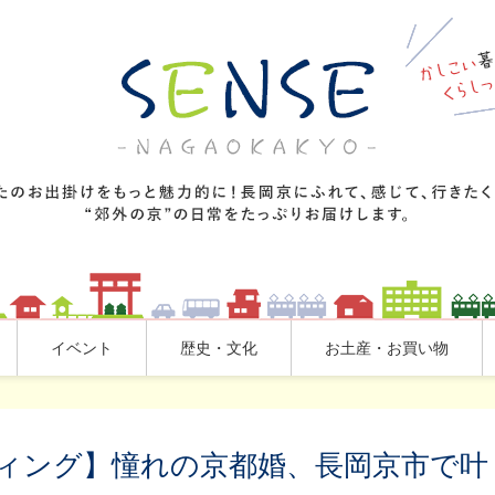
イベント
歴史・文化
お土産・お買い物
ィング】憧れの京都婚、長岡京市で叶