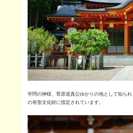
学問の神様、菅原道真公ゆかりの地として知られ
の有形文化財に指定されています。