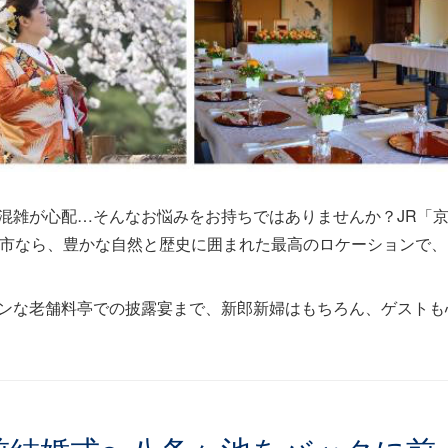
混雑が心配…そんなお悩みをお持ちではありませんか？JR「
京市なら、豊かな自然と歴史に囲まれた最高のロケーションで、
ンな老舗料亭での披露宴まで、新郎新婦はもちろん、ゲストも