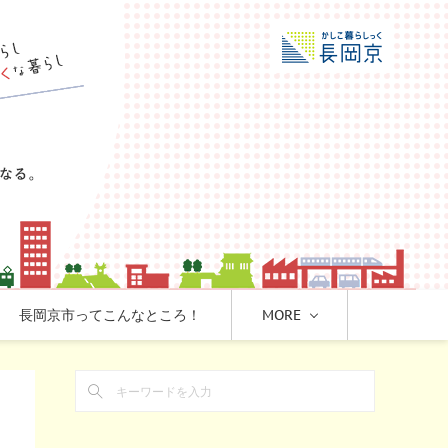
長岡京市ってこんなところ！
MORE