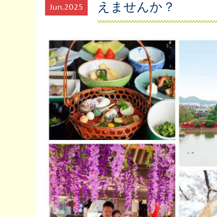
えませんか？
Jun
2025