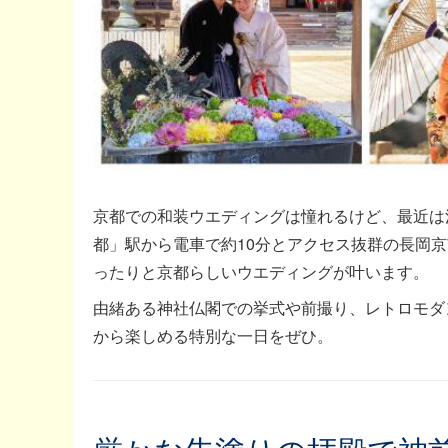
京都での和装ウエディングは憧れるけど、最近は
都」駅から電車で約10分とアクセス抜群の長岡
ったりと京都らしいウエディングが叶います。
由緒ある神社仏閣での挙式や前撮り、レトロモダ
から楽しめる特別な一日をぜひ。