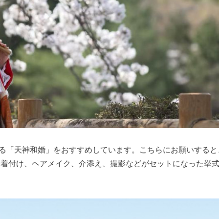
る「天神和婚」をおすすめしています。こちらにお願いすると
や着付け、ヘアメイク、介添え、撮影などがセットになった挙
。