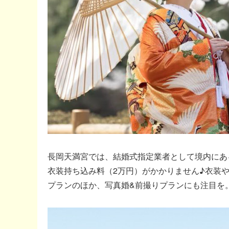
長岡天満宮では、結婚式指定業者として境内にあ
衣装持ち込み料（2万円）がかかりません♪衣装
プランのほか、写真婚&前撮りプランにも注目を