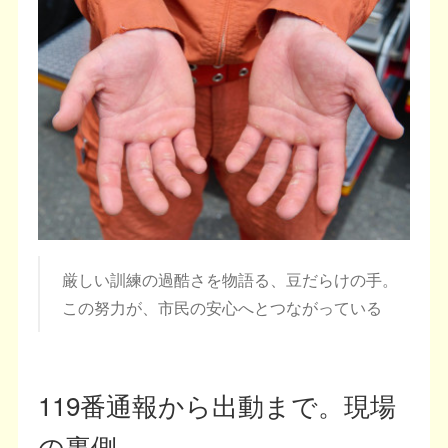
厳しい訓練の過酷さを物語る、豆だらけの手。
この努力が、市民の安心へとつながっている
119番通報から出動まで。現場
の裏側