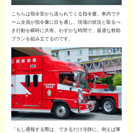
こちらは指令室から送られてくる指令書。車内でチ
ーム全員が指令書に目を通し、現場の状況と取るべ
き行動を瞬時に共有。わずかな時間で、最適な救助
プランを組み立てるのです。
「もし通報する際は、できるだけ冷静に。例えば事