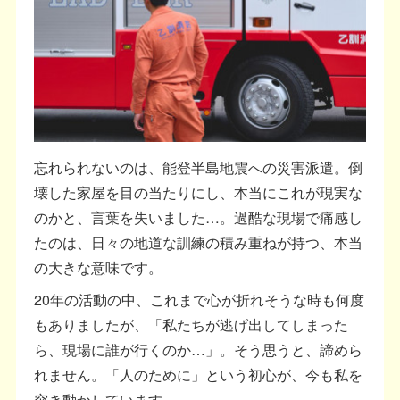
忘れられないのは、能登半島地震への災害派遣。倒
壊した家屋を目の当たりにし、本当にこれが現実な
のかと、言葉を失いました…。過酷な現場で痛感し
たのは、日々の地道な訓練の積み重ねが持つ、本当
の大きな意味です。
20年の活動の中、これまで心が折れそうな時も何度
もありましたが、「私たちが逃げ出してしまった
ら、現場に誰が行くのか…」。そう思うと、諦めら
れません。「人のために」という初心が、今も私を
突き動かしています。