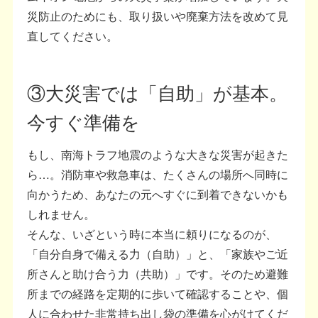
災防止のためにも、取り扱いや廃棄方法を改めて見
直してください。
③大災害では「自助」が基本。
今すぐ準備を
もし、南海トラフ地震のような大きな災害が起きた
ら…。消防車や救急車は、たくさんの場所へ同時に
向かうため、あなたの元へすぐに到着できないかも
しれません。
そんな、いざという時に本当に頼りになるのが、
「自分自身で備える力（自助）」と、「家族やご近
所さんと助け合う力（共助）」です。そのため避難
所までの経路を定期的に歩いて確認することや、個
人に合わせた非常持ち出し袋の準備を心がけてくだ