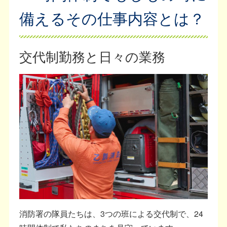
備えるその仕事内容とは？
交代制勤務と日々の業務
消防署の隊員たちは、3つの班による交代制で、24