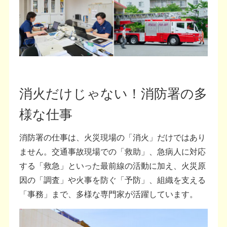
消火だけじゃない！消防署の多
様な仕事
消防署の仕事は、火災現場の「消火」だけではあり
ません。交通事故現場での「救助」、急病人に対応
する「救急」といった最前線の活動に加え、火災原
因の「調査」や火事を防ぐ「予防」、組織を支える
「事務」まで、多様な専門家が活躍しています。