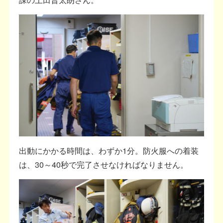
出動にかかる時間は、わずか1分。防火服への着装
は、30～40秒で完了させなければなりません。