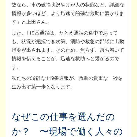
故なら、車の破損状況やけが人の状態など、詳細な
情報が多いほど、より迅速で的確な救助に繋がりま
す」と上田さん。
また、119番通報は、たとえ通話の途中であって
も、状況が把握でき次第、消防や救急の部隊に出動
指令が出されます。そのため、焦らず、落ち着いて
情報を伝えることが、迅速な救助へと繋がるので
す。
私たちの冷静な119番通報が、救助の貴重な一秒を
生み出す第一歩となります。
なぜこの仕事を選んだの
か？ 〜現場で働く人々の