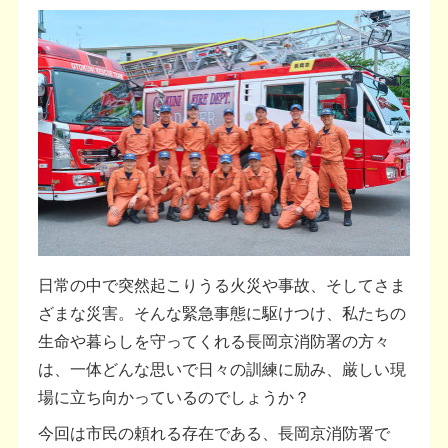
日常の中で突然起こりうる火災や事故、そしてさま
ざまな災害。そんな緊急事態に駆けつけ、私たちの
生命や暮らしを守ってくれる長岡京消防署の方々
は、一体どんな思いで日々の訓練に励み、厳しい現
場に立ち向かっているのでしょうか？
今回は市民の頼れる存在である、長岡京消防署で