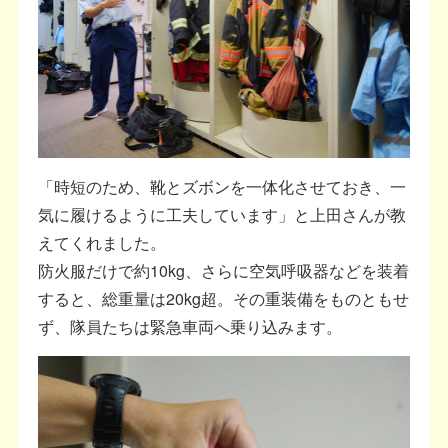
「時短のため、靴とズボンを一体化させておき、一
気に履けるように工夫しています」と上田さんが教
えてくれました。
防火服だけで約10kg、さらに空気呼吸器などを装着
すると、総重量は20kg超。その重装備をものともせ
ず、隊員たちは緊急車両へ乗り込みます。