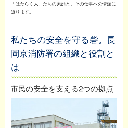
「はたらく人」たちの素顔と、その仕事への情熱に
迫ります。
私たちの安全を守る砦。長
岡京消防署の組織と役割と
は
市民の安全を支える2つの拠点