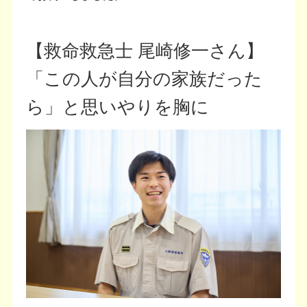
【救命救急士 尾崎修一さん】
「この人が自分の家族だった
ら」と思いやりを胸に