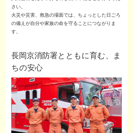
さい。
火災や災害、救急の場面では、ちょっとした日ごろ
の備えが自分や家族の命を守ることにつながりま
す。
長岡京消防署とともに育む、ま
ちの安心