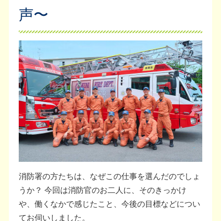
声〜
消防署の方たちは、なぜこの仕事を選んだのでしょ
うか？ 今回は消防官のお二人に、そのきっかけ
や、働くなかで感じたこと、今後の目標などについ
てお伺いしました。