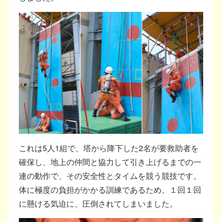
これは5人1組で、塔から降下した2名が要救助者を
確保し、地上の仲間と協力して引き上げるまでの一
連の動作で、その安全性とタイムを競う競技です。
体に極度の負担がかかる訓練であるため、１回１回
に懸ける気迫に、圧倒されてしまいました。