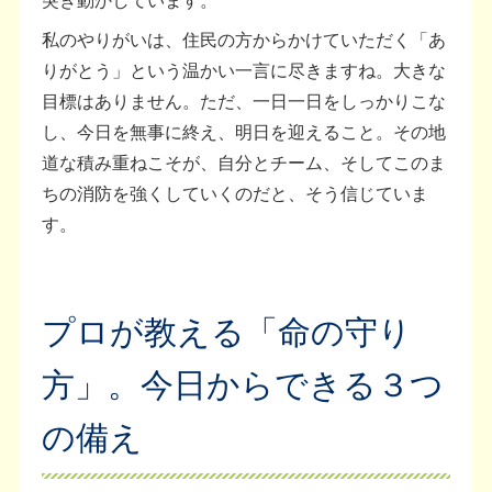
私のやりがいは、住民の方からかけていただく「あ
りがとう」という温かい一言に尽きますね。大きな
目標はありません。ただ、一日一日をしっかりこな
し、今日を無事に終え、明日を迎えること。その地
道な積み重ねこそが、自分とチーム、そしてこのま
ちの消防を強くしていくのだと、そう信じていま
す。
プロが教える「命の守り
方」。今日からできる３つ
の備え