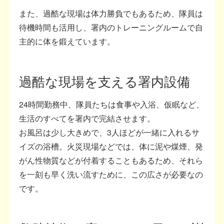
また、過酷な現場は体力勝負でもあるため、隊員は
待機時間も活用し、署内のトレーニングルームで自
主的に体を鍛えています。
過酷な現場を支える署内設備
24時間勤務中、隊員たちは食事や入浴、仮眠など、
生活のすべてを署内で完結させます。
お風呂は少し大きめで、3人ほどが一緒に入れるサ
イズの浴槽。火災現場などでは、体に泥や煤煙、発
がん性物質などが付着することもあるため、それら
を一刻も早く洗い流すために、この広さが必要なの
です。