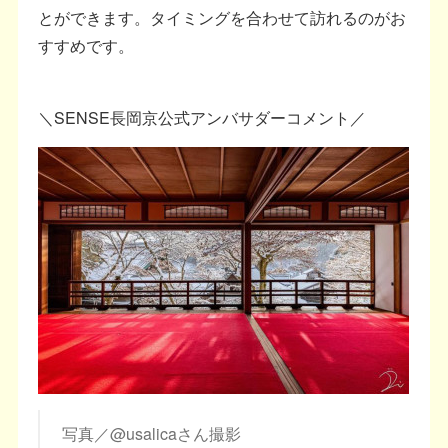
とができます。タイミングを合わせて訪れるのがお
すすめです。
＼SENSE長岡京公式アンバサダーコメント／
写真／@usalicaさん撮影