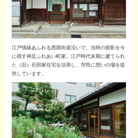
江戸情緒あふれる西国街道沿いで、当時の面影を今
に残す神足ふれあい町家。江戸時代末期に建てられ
た（旧）石田家住宅を活用し、市民に憩いの場を提
供しています。