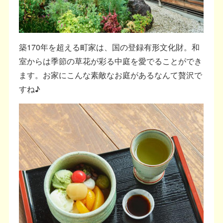
築170年を超える町家は、国の登録有形文化財。和
室からは季節の草花が彩る中庭を愛でることができ
ます。お家にこんな素敵なお庭があるなんて贅沢で
すね♪