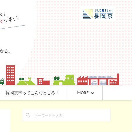
長岡京市ってこんなところ！
MORE