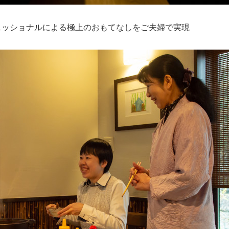
フェッショナルによる極上のおもてなしをご夫婦で実現