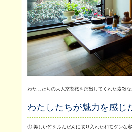
わたしたちの大人京都旅を演出してくれた素敵な
わたしたちが魅力を感じ
① 美しい竹をふんだんに取り入れた和モダンな