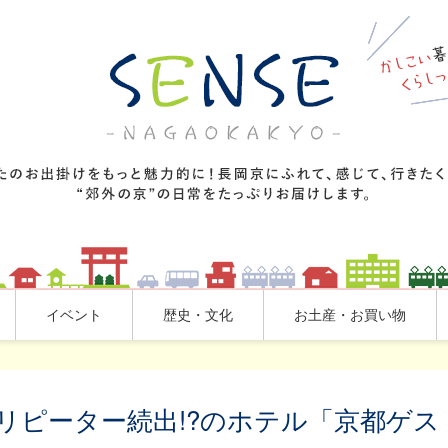
イベント
歴史・文化
お土産・お買い物
リピーター続出!?のホテル「京都ゲス