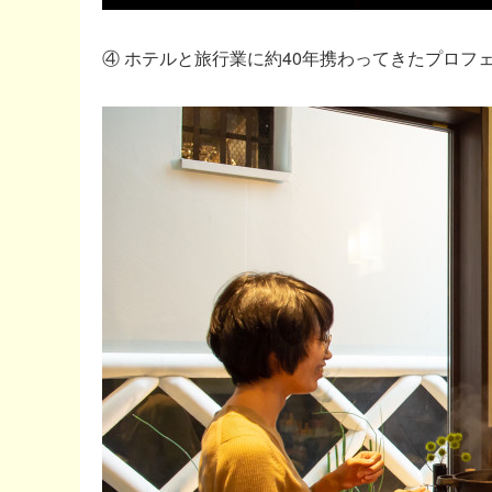
④ ホテルと旅行業に約40年携わってきたプロ