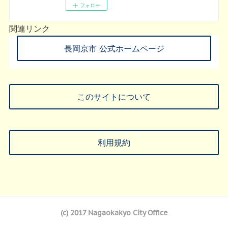
フォロー
関連リンク
長岡京市 公式ホームページ
このサイトについて
利用規約
(c) 2017 Nagaokakyo City Office