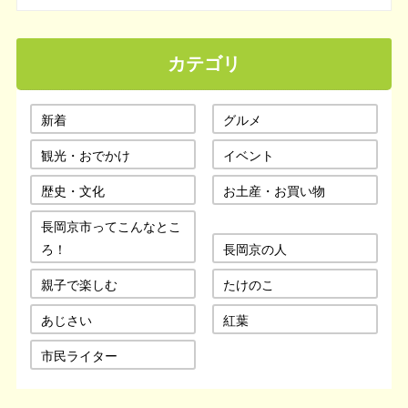
カテゴリ
新着
グルメ
観光・おでかけ
イベント
歴史・文化
お土産・お買い物
長岡京市ってこんなとこ
ろ！
長岡京の人
親子で楽しむ
たけのこ
あじさい
紅葉
市民ライター