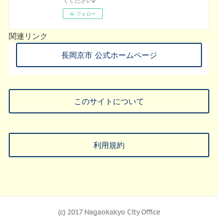
フォロー
関連リンク
長岡京市 公式ホームページ
このサイトについて
利用規約
(c) 2017 Nagaokakyo City Office