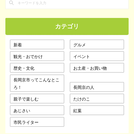
カテゴリ
新着
グルメ
観光・おでかけ
イベント
歴史・文化
お土産・お買い物
長岡京市ってこんなとこ
ろ！
長岡京の人
親子で楽しむ
たけのこ
あじさい
紅葉
市民ライター