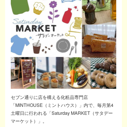
セブン通りに店を構える化粧品専門店
「MINTHOUSE（ミントハウス）」内で、毎月第4
土曜日に行われる「Saturday MARKET（サタデー
マーケット）」。