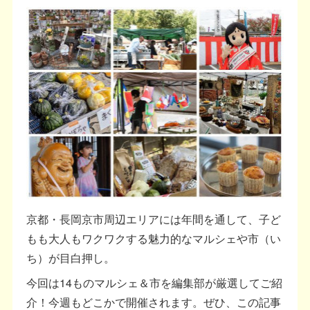
京都・長岡京市周辺エリアには年間を通して、子ど
もも大人もワクワクする魅力的なマルシェや市（い
ち）が目白押し。
今回は14ものマルシェ＆市を編集部が厳選してご紹
介！今週もどこかで開催されます。ぜひ、この記事