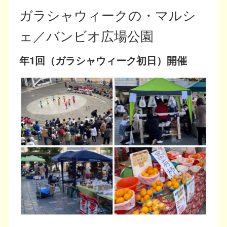
ガラシャウィークの・マルシ
ェ／バンビオ広場公園
年1回（ガラシャウィーク初日）開催