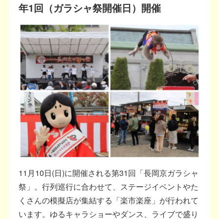
年1回（ガラシャ祭開催日）開催
11月10日(日)に開催される第31回「長岡京ガラシャ
祭」。行列巡行に合わせて、ステージイベントやた
くさんの模擬店が集結する「楽市楽座」が行われて
います。ゆるキャラショーやダンス、ライブで盛り