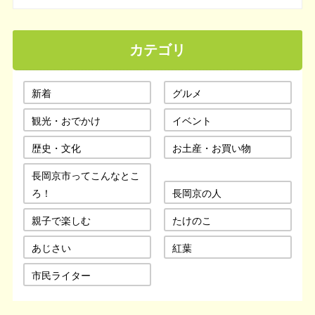
カテゴリ
新着
グルメ
観光・おでかけ
イベント
歴史・文化
お土産・お買い物
長岡京市ってこんなとこ
ろ！
長岡京の人
親子で楽しむ
たけのこ
あじさい
紅葉
市民ライター