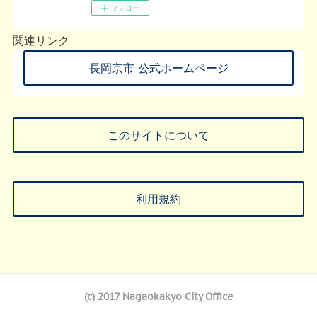
フォロー
関連リンク
長岡京市 公式ホームページ
このサイトについて
利用規約
(c) 2017 Nagaokakyo City Office