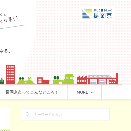
長岡京市ってこんなところ！
MORE