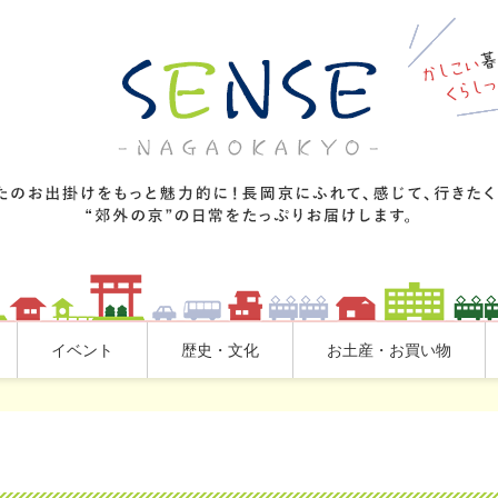
イベント
歴史・文化
お土産・お買い物