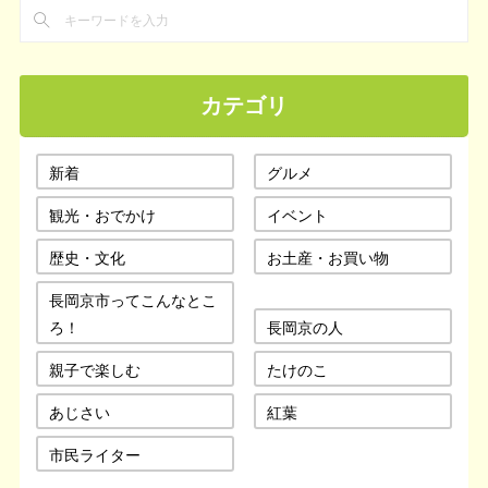
カテゴリ
新着
グルメ
観光・おでかけ
イベント
歴史・文化
お土産・お買い物
長岡京市ってこんなとこ
ろ！
長岡京の人
親子で楽しむ
たけのこ
あじさい
紅葉
市民ライター