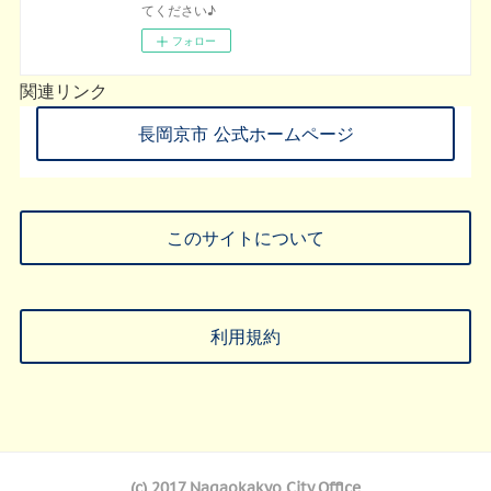
てください♪
フォロー
関連リンク
長岡京市 公式ホームページ
このサイトについて
利用規約
(c) 2017 Nagaokakyo City Office