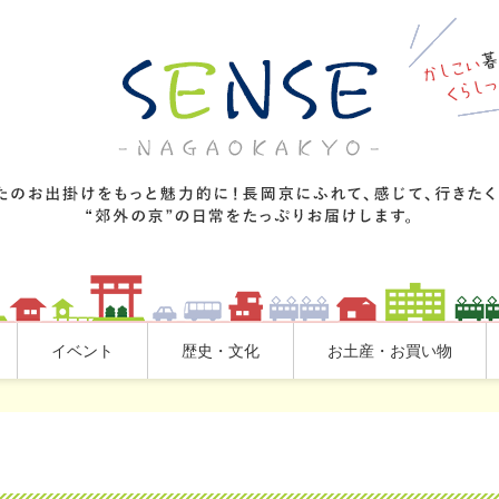
イベント
歴史・文化
お土産・お買い物