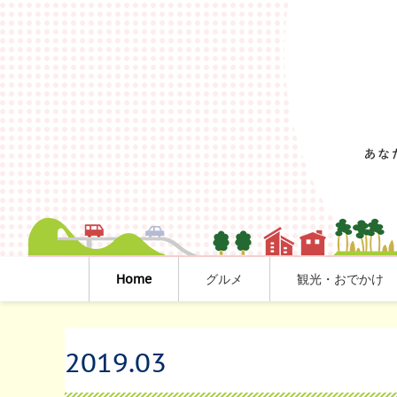
Home
グルメ
観光・おでかけ
2019
.
03