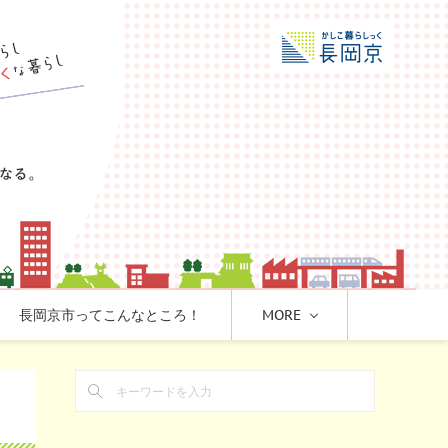
長岡京市ってこんなところ！
MORE