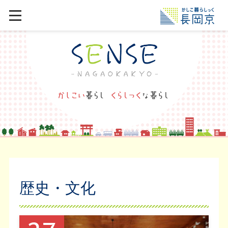
歴史・文化