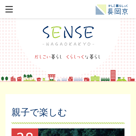
親子で楽しむ